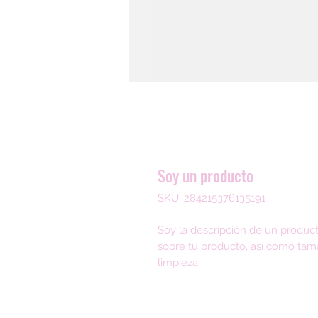
Soy un producto
SKU: 284215376135191
Soy la descripción de un producto
sobre tu producto, así como tama
limpieza.