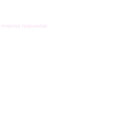
mejores respuestas