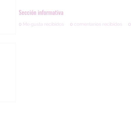
Sección informativa
0
Me gusta recibidos
0
comentarios recibidos
0