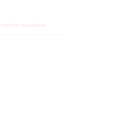
mejores respuestas